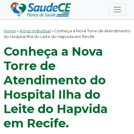
Home
»
Artigo Individual
»
Conheça a Nova Torre de Atendimento
do Hospital Ilha do Leite do Hapvida em Recife.
Conheça a Nova
Torre de
Atendimento do
Hospital Ilha do
Leite do Hapvida
em Recife.