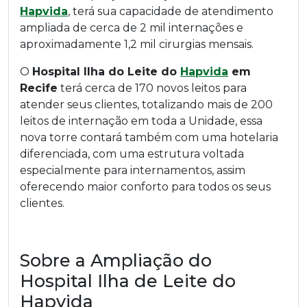
Hapvida
, terá sua capacidade de atendimento
ampliada de cerca de 2 mil internações e
aproximadamente 1,2 mil cirurgias mensais.
O
Hospital Ilha do Leite do
Hapvida
em
Recife
terá cerca de 170 novos leitos para
atender seus clientes, totalizando mais de 200
leitos de internação em toda a Unidade, essa
nova torre contará também com uma hotelaria
diferenciada, com uma estrutura voltada
especialmente para internamentos, assim
oferecendo maior conforto para todos os seus
clientes.
Sobre a Ampliação do
Hospital Ilha de Leite do
Hapvida