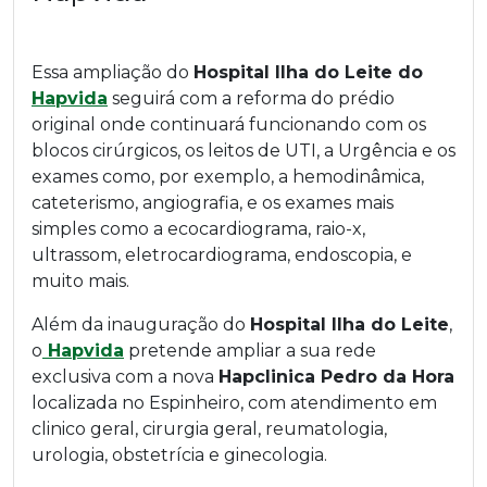
Essa ampliação do
Hospital Ilha do Leite do
Hapvida
seguirá com a reforma do prédio
original onde continuará funcionando com os
blocos cirúrgicos, os leitos de UTI, a Urgência e os
exames como, por exemplo, a hemodinâmica,
cateterismo, angiografia, e os exames mais
simples como a ecocardiograma, raio-x,
ultrassom, eletrocardiograma, endoscopia, e
muito mais.
Além da inauguração do
Hospital Ilha do Leite
,
o
Hapvida
pretende ampliar a sua rede
exclusiva com a nova
Hapclinica Pedro da Hora
localizada no Espinheiro, com atendimento em
clinico geral, cirurgia geral, reumatologia,
urologia, obstetrícia e ginecologia.