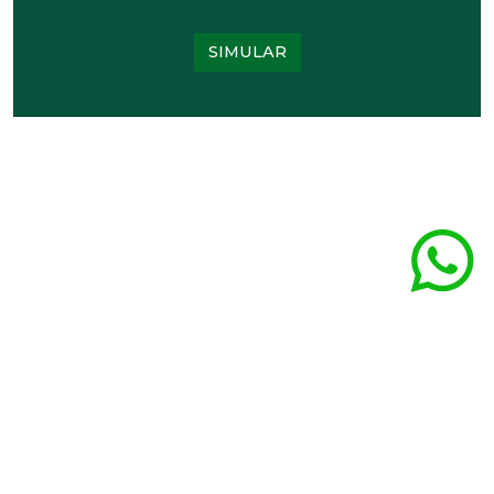
SIMULAR