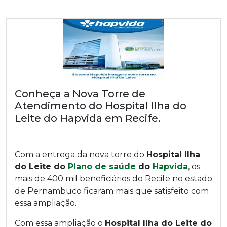
Conheça a Nova Torre de
Atendimento do Hospital Ilha do
Leite do Hapvida em Recife.
Com a entrega da nova torre do
Hospital Ilha
do Leite do
Plano de saúde
do
Hapvida
, os
mais de 400 mil beneficiários do Recife no estado
de Pernambuco ficaram mais que satisfeito com
essa ampliação.
Com essa ampliação o
Hospital Ilha do Leite do