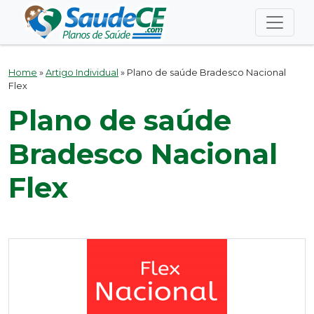
Home
»
Artigo Individual
»
Plano de saúde Bradesco Nacional
Flex
Plano de saúde
Bradesco Nacional
Flex