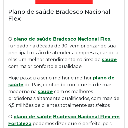
Plano de saúde Bradesco Nacional
Flex
O
plano de saúde
Bradesco Nacional Flex
,
fundado na década de 90, vem priorizando sua
principal missão de atender a empresas, dando a
elas um melhor atendimento na área de
saúde
com maior conforto e qualidade.
Hoje passou a ser o melhor e melhor
plano de
saúde
do País, contando com que há de mais
moderno na
saúde
com os melhores
profissionais altamente qualificados, com mais de
4,5 milhões de clientes totalmente satisfeitos.
O
plano de saúde
Bradesco Nacional Flex em
Fortaleza
podemos dizer que é perfeito, pois