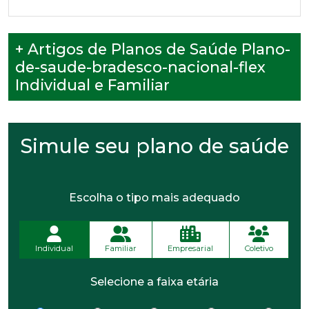
+ Artigos de Planos de Saúde Plano-
de-saude-bradesco-nacional-flex
Individual e Familiar
Simule seu plano de saúde
Escolha o tipo mais adequado
Individual
Familiar
Empresarial
Coletivo
Selecione a faixa etária