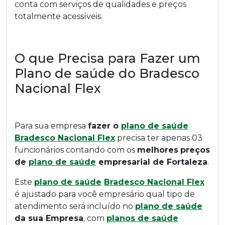
conta com serviços de qualidades e preços
totalmente acessíveis.
O que Precisa para Fazer um
Plano de saúde do Bradesco
Nacional Flex
Para sua empresa
fazer o
plano de saúde
Bradesco Nacional Flex
precisa ter apenas 03
funcionários contando com os
melhores
preços
de
plano de saúde
empresarial de Fortaleza
.
Este
plano de saúde
Bradesco Nacional Flex
é ajustado para você empresário qual tipo de
atendimento será incluído no
plano de saúde
da sua Empresa
, com
planos de saúde