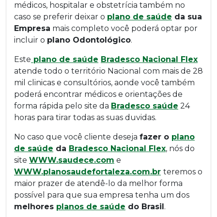
médicos, hospitalar e obstetrícia também no
caso se preferir deixar o
plano de saúde
da sua
Empresa
mais completo você poderá optar por
incluir o
plano Odontológico
.
Este
plano de saúde
Bradesco Nacional Flex
atende todo o território Nacional com mais de 28
mil clinicas e consultórios, aonde você também
poderá encontrar médicos e orientações de
forma rápida pelo site da
Bradesco saúde
24
horas para tirar todas as suas duvidas.
No caso que você cliente deseja
fazer o
plano
de saúde
da
Bradesco Nacional Flex
, nós do
site
WWW.saudece.com
e
WWW.planosaudefortaleza.com.br
teremos o
maior prazer de atendê-lo da melhor forma
possível para que sua empresa tenha um dos
melhores
planos de saúde
do Brasil
.