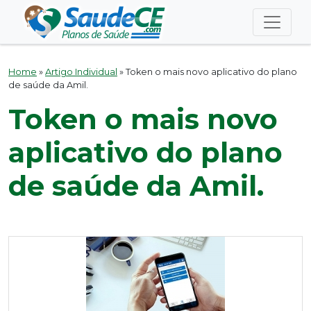
Home
»
Artigo Individual
»
Token o mais novo aplicativo do plano
de saúde da Amil.
Token o mais novo
aplicativo do plano
de saúde da Amil.