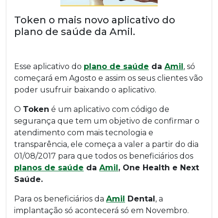
Token o mais novo aplicativo do
plano de saúde da Amil.
Esse aplicativo do
plano de saúde
da
Amil
, só
começará em Agosto e assim os seus clientes vão
poder usufruir baixando o aplicativo.
O
Token
é um aplicativo com código de
segurança que tem um objetivo de confirmar o
atendimento com mais tecnologia e
transparência, ele começa a valer a partir do dia
01/08/2017 para que todos os beneficiários dos
planos de saúde
da
Amil
, One Health e Next
Saúde.
Para os beneficiários da
Amil
Dental
, a
implantação só acontecerá só em Novembro.