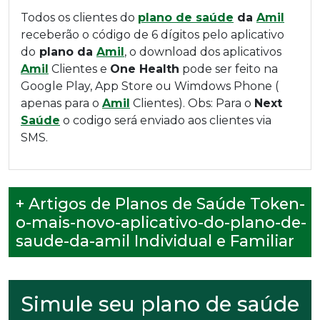
Todos os clientes do
plano de saúde
da
Amil
receberão o código de 6 dígitos pelo aplicativo
do
plano da
Amil
, o download dos aplicativos
Amil
Clientes e
One Health
pode ser feito na
Google Play, App Store ou Wimdows Phone (
apenas para o
Amil
Clientes). Obs: Para o
Next
Saúde
o codigo será enviado aos clientes via
SMS.
+ Artigos de Planos de Saúde Token-
o-mais-novo-aplicativo-do-plano-de-
saude-da-amil Individual e Familiar
Simule seu plano de saúde