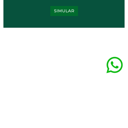
SIMULAR