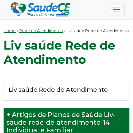
Home
»
Rede de Atendimento
»
Liv saúde Rede de Atendimento
Liv saúde Rede de
Atendimento
Liv saúde Rede de Atendimento
+ Artigos de Planos de Saúde Liv-
saude-rede-de-atendimento-14
Individual e Familiar