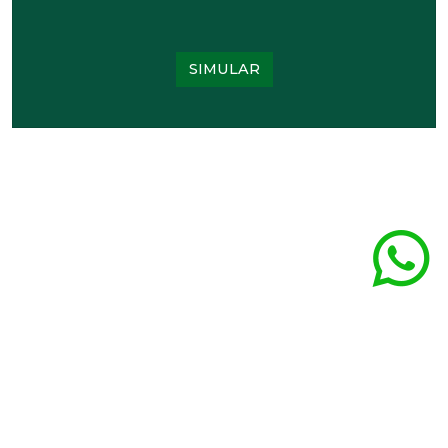
SIMULAR