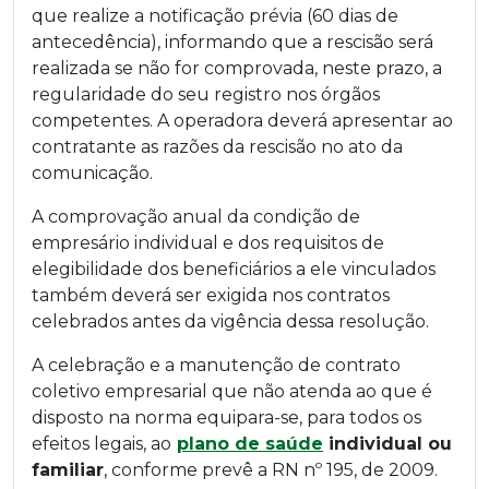
que realize a notificação prévia (60 dias de
antecedência), informando que a rescisão será
realizada se não for comprovada, neste prazo, a
regularidade do seu registro nos órgãos
competentes. A operadora deverá apresentar ao
contratante as razões da rescisão no ato da
comunicação.
A comprovação anual da condição de
empresário individual e dos requisitos de
elegibilidade dos beneficiários a ele vinculados
também deverá ser exigida nos contratos
celebrados antes da vigência dessa resolução.
A celebração e a manutenção de contrato
coletivo empresarial que não atenda ao que é
disposto na norma equipara-se, para todos os
efeitos legais, ao
plano de saúde
individual ou
familiar
, conforme prevê a RN nº 195, de 2009.