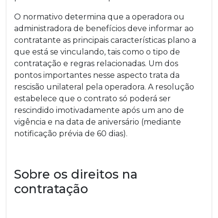
O normativo determina que a operadora ou
administradora de benefícios deve informar ao
contratante as principais características plano a
que está se vinculando, tais como o tipo de
contratação e regras relacionadas. Um dos
pontos importantes nesse aspecto trata da
rescisão unilateral pela operadora. A resolução
estabelece que o contrato só poderá ser
rescindido imotivadamente após um ano de
vigência e na data de aniversário (mediante
notificação prévia de 60 dias).
Sobre os direitos na
contratação