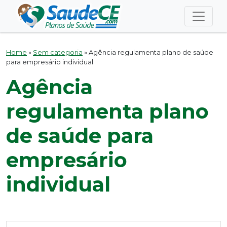
Home
»
Sem categoria
»
Agência regulamenta plano de saúde
para empresário individual
Agência
regulamenta plano
de saúde para
empresário
individual