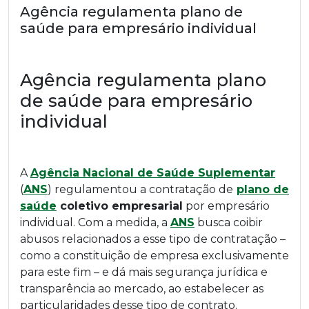
Agência regulamenta plano de
saúde para empresário individual
Agência regulamenta plano
de saúde para empresário
individual
A
Agência Nacional de Saúde Suplementar
(
ANS
) regulamentou a contratação de
plano de
saúde
coletivo empresarial
por empresário
individual. Com a medida, a
ANS
busca coibir
abusos relacionados a esse tipo de contratação –
como a constituição de empresa exclusivamente
para este fim – e dá mais segurança jurídica e
transparência ao mercado, ao estabelecer as
particularidades desse tipo de contrato.