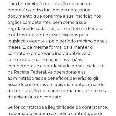
Para ter direito à contratação do plano, o
empresário individual deverá apresentar
documento que confirme a sua inscrição nos
órgãos competentes, bem como a sua
regularidade cadastral junto à Receita Federal –
e outros que vierem a ser exigidos pela
legislação vigente – pelo período mínimo de seis
meses. E, da mesma forma, para manter o
contrato, o empresário individual deverá
conservar a sua inscrição nos órgãos
competentes e a regularidade do seu cadastro
na Receita Federal. As operadoras e as
administradoras de benefícios deverão exigir
esses documentos em dois momentos: quando
da contratação do plano e anualmente, no mês
de aniversário do contrato.
Se for constatada a ilegitimidade do contratante,
a operadora poderá rescindir o contrato, desde