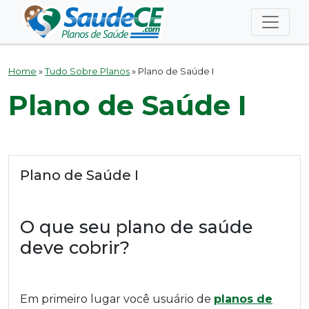
Home
»
Tudo Sobre Planos
»
Plano de Saúde I
Plano de Saúde I
Plano de Saúde I
O que seu plano de saúde
deve cobrir?
Em primeiro lugar você usuário de
planos de