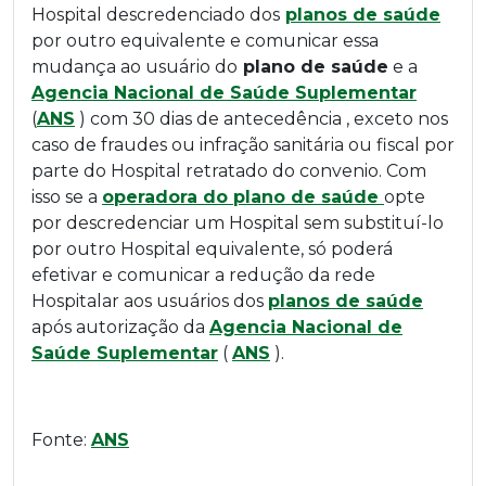
Hospital descredenciado dos
planos de saúde
por outro equivalente e comunicar essa
mudança ao usuário do
plano de saúde
e a
Agencia Nacional de Saúde Suplementar
(
ANS
) com 30 dias de antecedência , exceto nos
caso de fraudes ou infração sanitária ou fiscal por
parte do Hospital retratado do convenio. Com
isso se a
operadora do plano de saúde
opte
por descredenciar um Hospital sem substituí-lo
por outro Hospital equivalente, só poderá
efetivar e comunicar a redução da rede
Hospitalar aos usuários dos
planos de saúde
após autorização da
Agencia Nacional de
Saúde Suplementar
(
ANS
).
Fonte:
ANS