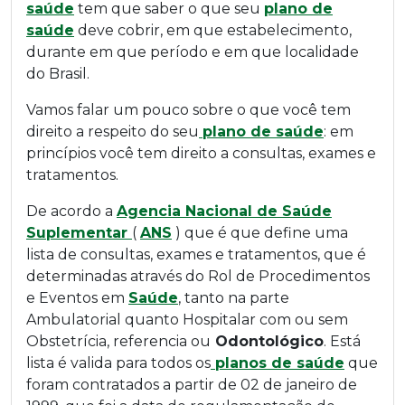
saúde
tem que saber o que seu
plano de
saúde
deve cobrir, em que estabelecimento,
durante em que período e em que localidade
do Brasil.
Vamos falar um pouco sobre o que você tem
direito a respeito do seu
plano de saúde
: em
princípios você tem direito a consultas, exames e
tratamentos.
De acordo a
Agencia Nacional de Saúde
Suplementar
(
ANS
) que é que define uma
lista de consultas, exames e tratamentos, que é
determinadas através do Rol de Procedimentos
e Eventos em
Saúde
, tanto na parte
Ambulatorial quanto Hospitalar com ou sem
Obstetrícia, referencia ou
Odontológico
. Está
lista é valida para todos os
planos de saúde
que
foram contratados a partir de 02 de janeiro de