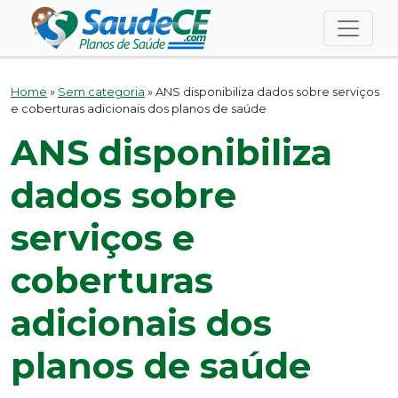
Home
»
Sem categoria
»
ANS disponibiliza dados sobre serviços
e coberturas adicionais dos planos de saúde
ANS disponibiliza
dados sobre
serviços e
coberturas
adicionais dos
planos de saúde