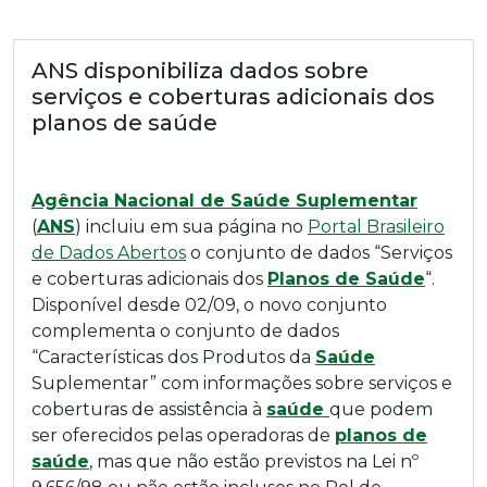
ANS disponibiliza dados sobre
serviços e coberturas adicionais dos
planos de saúde
Agência Nacional de Saúde Suplementar
(
ANS
) incluiu em sua página no
Portal Brasileiro
de Dados Abertos
o conjunto de dados “Serviços
e coberturas adicionais dos
Planos de Saúde
“.
Disponível desde 02/09, o novo conjunto
complementa o conjunto de dados
“Características dos Produtos da
Saúde
Suplementar” com informações sobre serviços e
coberturas de assistência à
saúde
que podem
ser oferecidos pelas operadoras de
planos de
saúde
, mas que não estão previstos na Lei nº