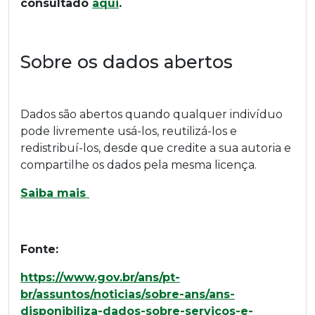
consultado
aqui
.
Sobre os dados abertos
Dados são abertos quando qualquer indivíduo
pode livremente usá-los, reutilizá-los e
redistribuí-los, desde que credite a sua autoria e
compartilhe os dados pela mesma licença.
Saiba mais
Fonte:
https://www.gov.br/ans/pt-
br/assuntos/noticias/sobre-ans/ans-
disponibiliza-dados-sobre-servicos-e-