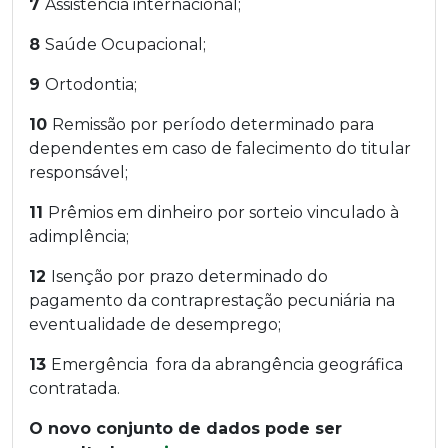
7
Assistência internacional;
8
Saúde Ocupacional;
9
Ortodontia;
10
Remissão por período determinado para
dependentes em caso de falecimento do titular
responsável;
11
Prêmios em dinheiro por sorteio vinculado à
adimplência;
12
Isenção por prazo determinado do
pagamento da contraprestação pecuniária na
eventualidade de desemprego;
13
Emergência fora da abrangência geográfica
contratada.
O novo conjunto de dados pode ser