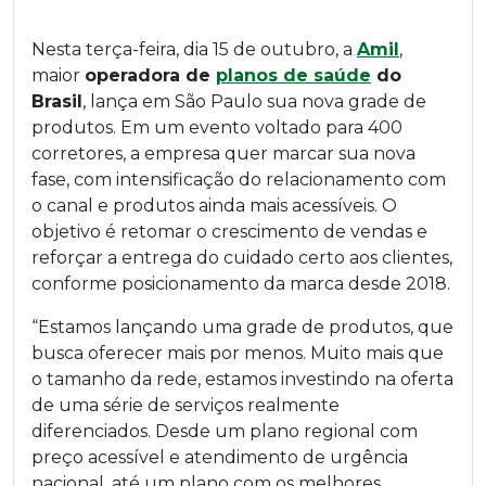
Nesta terça-feira, dia 15 de outubro, a
Amil
,
maior
operadora de
planos de saúde
do
Brasil
, lança em São Paulo sua nova grade de
produtos. Em um evento voltado para 400
corretores, a empresa quer marcar sua nova
fase, com intensificação do relacionamento com
o canal e produtos ainda mais acessíveis. O
objetivo é retomar o crescimento de vendas e
reforçar a entrega do cuidado certo aos clientes,
conforme posicionamento da marca desde 2018.
“Estamos lançando uma grade de produtos, que
busca oferecer mais por menos. Muito mais que
o tamanho da rede, estamos investindo na oferta
de uma série de serviços realmente
diferenciados. Desde um plano regional com
preço acessível e atendimento de urgência
nacional, até um plano com os melhores