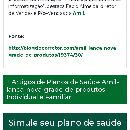
informatização”, destaca Fabio Almeida, diretor
de Vendas e Pós-Vendas da
Amil
.
Fonte:
http://blogdocorretor.com/amil-lanca-nova-
grade-de-produtos/19374/30/
+ Artigos de Planos de Saúde Amil-
lanca-nova-grade-de-produtos
Individual e Familiar
Simule seu plano de saúde