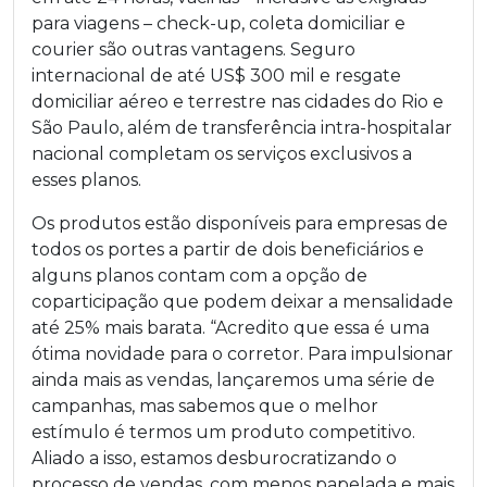
para viagens – check-up, coleta domiciliar e
courier são outras vantagens. Seguro
internacional de até US$ 300 mil e resgate
domiciliar aéreo e terrestre nas cidades do Rio e
São Paulo, além de transferência intra-hospitalar
nacional completam os serviços exclusivos a
esses planos.
Os produtos estão disponíveis para empresas de
todos os portes a partir de dois beneficiários e
alguns planos contam com a opção de
coparticipação que podem deixar a mensalidade
até 25% mais barata. “Acredito que essa é uma
ótima novidade para o corretor. Para impulsionar
ainda mais as vendas, lançaremos uma série de
campanhas, mas sabemos que o melhor
estímulo é termos um produto competitivo.
Aliado a isso, estamos desburocratizando o
processo de vendas, com menos papelada e mais