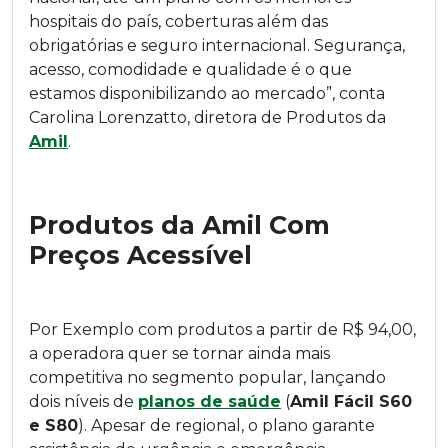
hospitais do país, coberturas além das
obrigatórias e seguro internacional. Segurança,
acesso, comodidade e qualidade é o que
estamos disponibilizando ao mercado”, conta
Carolina Lorenzatto, diretora de Produtos da
Amil
.
Produtos da Amil Com
Preços Acessível
Por Exemplo com produtos a partir de R$ 94,00,
a operadora quer se tornar ainda mais
competitiva no segmento popular, lançando
dois níveis de
planos de saúde
(
Amil Fácil S60
e S80
). Apesar de regional, o plano garante