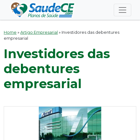
Home
»
Artigo Empresarial
»
Investidores das debentures
empresarial
Investidores das
debentures
empresarial