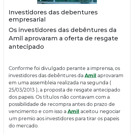
Investidores das debentures
empresarial
Os investidores das debêntures da
Amil aprovaram a oferta de resgate
antecipado
Conforme foi divulgado perante a imprensa, os
investidores das debêntures da
Amil
aprovaram
em uma assembleia realizada na segunda (
25/03/2013 ), a proposta de resgate antecipado
dos papeis. Os títulos não contavam com a
possibilidade de recompra antes do prazo de
vencimento e com isso a
Amil
aceitou negociar
um premio aos investidores para tirar os papeis
do mercado.