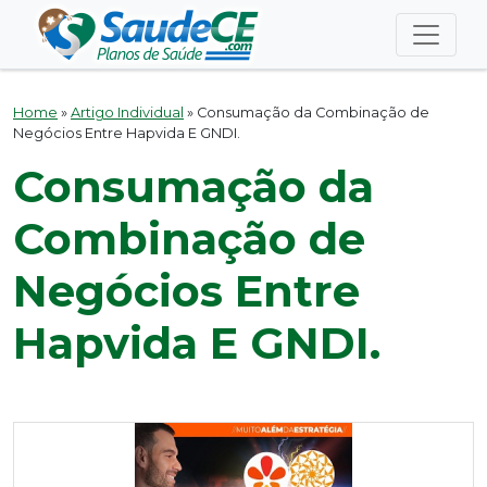
Home
»
Artigo Individual
»
Consumação da Combinação de
Negócios Entre Hapvida E GNDI.
Consumação da
Combinação de
Negócios Entre
Hapvida E GNDI.