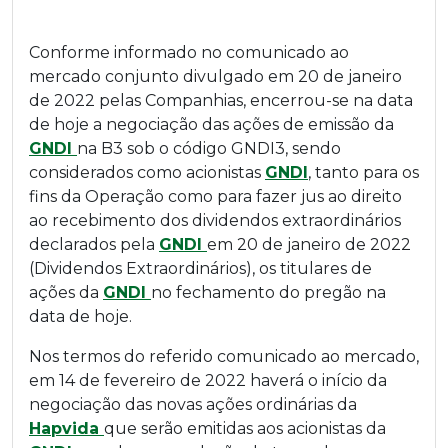
Conforme informado no comunicado ao
mercado conjunto divulgado em 20 de janeiro
de 2022 pelas Companhias, encerrou-se na data
de hoje a negociação das ações de emissão da
GNDI
na B3 sob o código GNDI3, sendo
considerados como acionistas
GNDI
, tanto para os
fins da Operação como para fazer jus ao direito
ao recebimento dos dividendos extraordinários
declarados pela
GNDI
em 20 de janeiro de 2022
(Dividendos Extraordinários), os titulares de
ações da
GNDI
no fechamento do pregão na
data de hoje.
Nos termos do referido comunicado ao mercado,
em 14 de fevereiro de 2022 haverá o início da
negociação das novas ações ordinárias da
Hapvida
que serão emitidas aos acionistas da