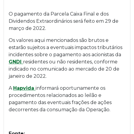
O pagamento da Parcela Caixa Final e dos
Dividendos Extraordinários será feito em 29 de
março de 2022.
Os valores aqui mencionados são brutos e
estarão sujeitos a eventuais impactos tributários
incidentes sobre o pagamento aos acionistas da
GNDI
residentes ou não residentes, conforme
indicado no comunicado ao mercado de 20 de
janeiro de 2022.
A
Hapvida
informará oportunamente os
procedimentos relacionados ao leilão e
pagamento das eventuais frações de ações
decorrentes da consumação da Operação.
Fonte: