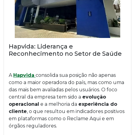
Hapvida: Liderança e
Reconhecimento no Setor de Saúde
A
Hapvida
consolida sua posição não apenas
como a maior operadora do país, mas como uma
das mais bem avaliadas pelos usuários. O foco
central da empresa tem sido a
evolução
operacional
e a melhoria da
experiência do
cliente
, o que resultou em indicadores positivos
em plataformas como o Reclame Aqui e em
órgãos reguladores.