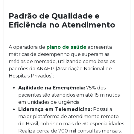
Padrão de Qualidade e
Eficiência no Atendimento
A operadora de
plano de saúde
apresenta
métricas de desempenho que superam as
médias de mercado, utilizando como base os
padrões da ANAHP (Associação Nacional de
Hospitais Privados):
Agilidade na Emergência:
75% dos
pacientes são atendidos em até 15 minutos
em unidades de urgência.
Liderança em Telemedicina:
Possui a
maior plataforma de atendimento remoto
do Brasil, cobrindo mais de 30 especialidades.
Realiza cerca de 700 mil consultas mensais,