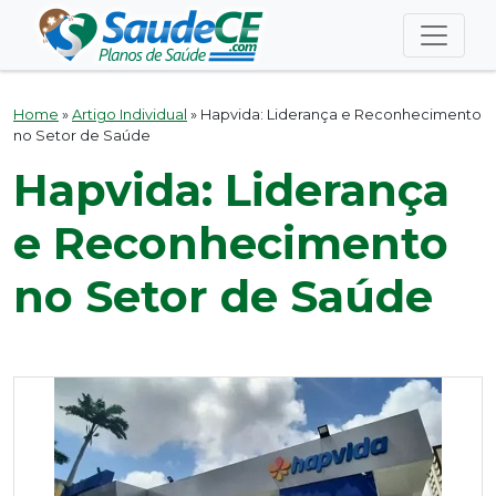
Home
»
Artigo Individual
»
Hapvida: Liderança e Reconhecimento
no Setor de Saúde
Hapvida: Liderança
e Reconhecimento
no Setor de Saúde