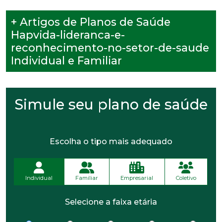
+ Artigos de Planos de Saúde
Hapvida-lideranca-e-
reconhecimento-no-setor-de-saude
Individual e Familiar
Simule seu plano de saúde
Escolha o tipo mais adequado
Individual
Familiar
Empresarial
Coletivo
Selecione a faixa etária