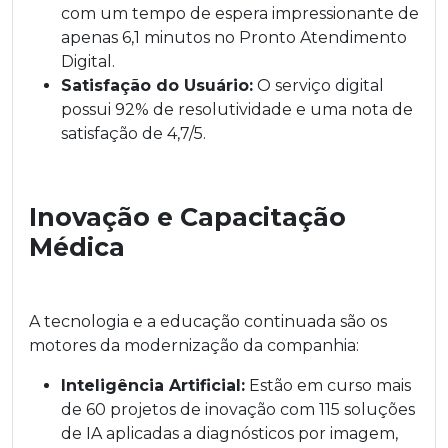
com um tempo de espera impressionante de
apenas 6,1 minutos no Pronto Atendimento
Digital.
Satisfação do Usuário:
O serviço digital
possui 92% de resolutividade e uma nota de
satisfação de 4,7/5.
Inovação e Capacitação
Médica
A tecnologia e a educação continuada são os
motores da modernização da companhia:
Inteligência Artificial:
Estão em curso mais
de 60 projetos de inovação com 115 soluções
de IA aplicadas a diagnósticos por imagem,