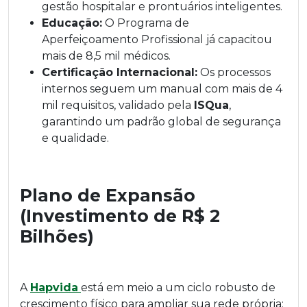
gestão hospitalar e prontuários inteligentes.
Educação:
O Programa de
Aperfeiçoamento Profissional já capacitou
mais de 8,5 mil médicos.
Certificação Internacional:
Os processos
internos seguem um manual com mais de 4
mil requisitos, validado pela
ISQua
,
garantindo um padrão global de segurança
e qualidade.
Plano de Expansão
(Investimento de R$ 2
Bilhões)
A
Hapvida
está em meio a um ciclo robusto de
crescimento físico para ampliar sua rede própria: