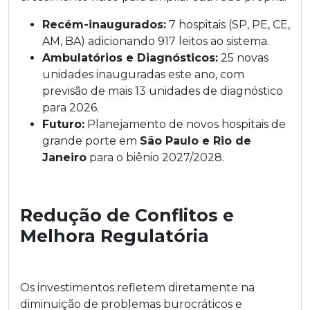
Recém-inaugurados:
7 hospitais (SP, PE, CE,
AM, BA) adicionando 917 leitos ao sistema.
Ambulatórios e Diagnósticos:
25 novas
unidades inauguradas este ano, com
previsão de mais 13 unidades de diagnóstico
para 2026.
Futuro:
Planejamento de novos hospitais de
grande porte em
São Paulo e Rio de
Janeiro
para o biênio 2027/2028.
Redução de Conflitos e
Melhora Regulatória
Os investimentos refletem diretamente na
diminuição de problemas burocráticos e