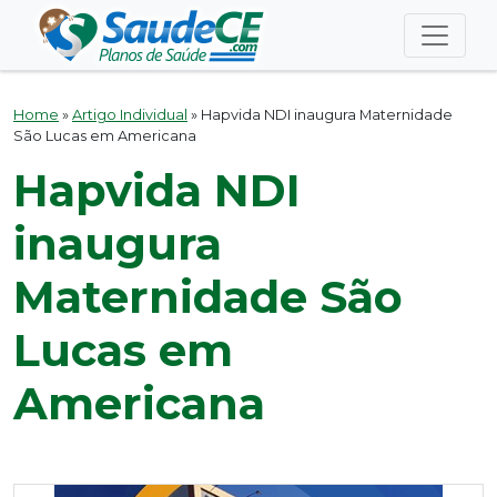
Home
»
Artigo Individual
»
Hapvida NDI inaugura Maternidade
São Lucas em Americana
Hapvida NDI
inaugura
Maternidade São
Lucas em
Americana