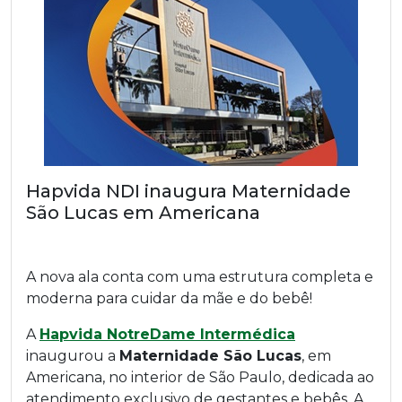
Hapvida NDI inaugura Maternidade
São Lucas em Americana
A nova ala conta com uma estrutura completa e
moderna para cuidar da mãe e do bebê!
A
Hapvida NotreDame Intermédica
inaugurou a
Maternidade São Lucas
, em
Americana, no interior de São Paulo, dedicada ao
atendimento exclusivo de gestantes e bebês. A