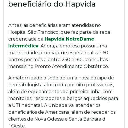
beneficiário do Hapvida
Antes, as beneficiárias eram atendidas no
Hospital São Francisco, que faz parte da rede
credenciada da
Hapvida NotreDame
Intermédica
. Agora, a empresa possui uma
maternidade própria, que espera realizar 60
partos por mês e entre 250 e 300 consultas
mensais no Pronto Atendimento Obstétrico.
A maternidade dispõe de uma nova equipe de
neonatologistas, formada por oito profissionais,
além de equipamentos de primeira linha, com
monitores, respiradores e berços aquecidos para
a UTI neonatal. A unidade vai atender os
beneficiários de Americana, além de receber os
clientes de Nova Odessa e Santa Barbara d
´Oeste.