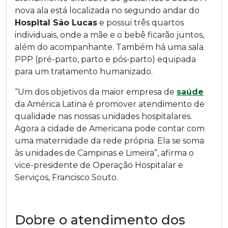
nova ala está localizada no segundo andar do
Hospital São Lucas
e possui três quartos
individuais, onde a mãe e o bebê ficarão juntos,
além do acompanhante. Também há uma sala
PPP (pré-parto, parto e pós-parto) equipada
para um tratamento humanizado.
“Um dos objetivos da maior empresa de
saúde
da América Latina é promover atendimento de
qualidade nas nossas unidades hospitalares.
Agora a cidade de Americana pode contar com
uma maternidade da rede própria. Ela se soma
às unidades de Campinas e Limeira”, afirma o
vice-presidente de Operação Hospitalar e
Serviços, Francisco Souto.
Dobre o atendimento dos