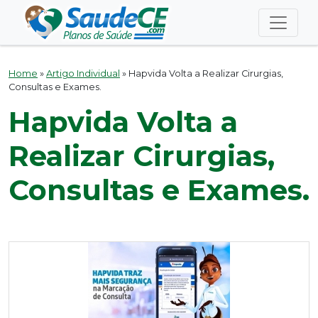
Home
»
Artigo Individual
»
Hapvida Volta a Realizar Cirurgias,
Consultas e Exames.
Hapvida Volta a
Realizar Cirurgias,
Consultas e Exames.