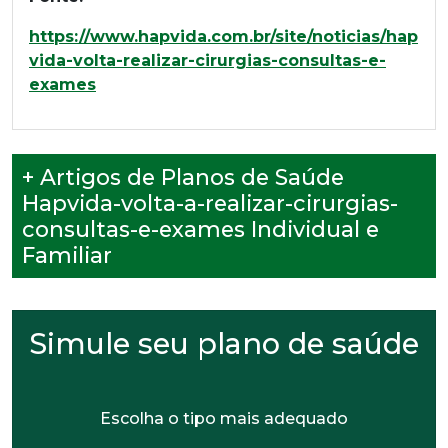
https://www.hapvida.com.br/site/noticias/hap
vida-volta-realizar-cirurgias-consultas-e-
exames
+ Artigos de Planos de Saúde
Hapvida-volta-a-realizar-cirurgias-
consultas-e-exames Individual e
Familiar
Simule seu plano de saúde
Escolha o tipo mais adequado