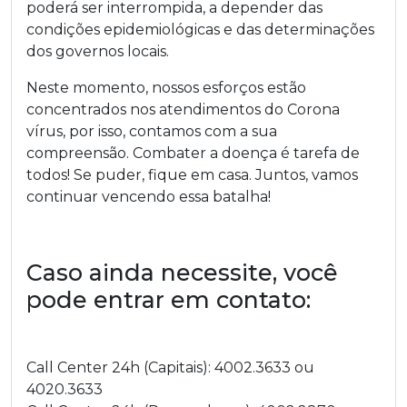
poderá ser interrompida, a depender das
condições epidemiológicas e das determinações
dos governos locais.
Neste momento, nossos esforços estão
concentrados nos atendimentos do Corona
vírus, por isso, contamos com a sua
compreensão. Combater a doença é tarefa de
todos! Se puder, fique em casa. Juntos, vamos
continuar vencendo essa batalha!
Caso ainda necessite, você
pode entrar em contato:
Call Center 24h (Capitais): 4002.3633 ou
4020.3633