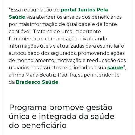
“Essa repaginação do
portal Juntos Pela
Saúde
visa atender os anseios dos beneficiários
por mais informação de qualidade e de fonte
confiável. Trata-se de uma importante
ferramenta de comunicação, divulgando
informações úteis e atualizadas para estimular o
autocuidado dos segurados, promovendo ações
de monitoramento, motivação e reeducação dos
usuários nos assuntos relacionados a sua
saúde
”,
afirma Maria Beatriz Padilha, superintendente
da
Bradesco Saúde
.
Programa promove gestão
única e integrada da saúde
do beneficiário