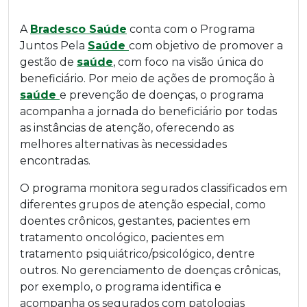
A
Bradesco Saúde
conta com o Programa
Juntos Pela
Saúde
com objetivo de promover a
gestão de
saúde
, com foco na visão única do
beneficiário. Por meio de ações de promoção à
saúde
e prevenção de doenças, o programa
acompanha a jornada do beneficiário por todas
as instâncias de atenção, oferecendo as
melhores alternativas às necessidades
encontradas.
O programa monitora segurados classificados em
diferentes grupos de atenção especial, como
doentes crônicos, gestantes, pacientes em
tratamento oncológico, pacientes em
tratamento psiquiátrico/psicológico, dentre
outros. No gerenciamento de doenças crônicas,
por exemplo, o programa identifica e
acompanha os segurados com patologias