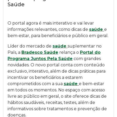
Saúde
O portal agora é mais interativo e vai levar
informações relevantes, como dicas de
saúde
e
bem-estar, para beneficiários e público em geral.
Líder do mercado de
saúde
suplementar no
País, a
Bradesco Saúde
relança o
Portal do
Programa Juntos Pela Saúde
com grandes
novidades. O novo portal conta com conteúdo
exclusivo, interativo, além de dicas práticas para
incentivar os beneficiários a estarem
comprometidos com a sua
saúde
e bem-estar
em todos os momentos. No espaço com acesso
livre ao público em geral, o site oferece dicas de
hábitos saudáveis, receitas, testes, além de
informativos sobre tratamentos e prevenção de
doenças.