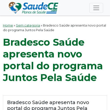
Home
»
Sem categoria
»
Bradesco Saúde apresenta novo portal
do programa Juntos Pela Saúde
Bradesco Saúde
apresenta novo
portal do programa
Juntos Pela Saúde
Bradesco Saúde apresenta novo
portal do programa Juntos Pela