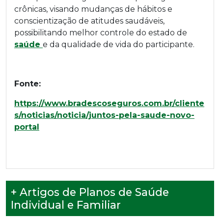
crônicas, visando mudanças de hábitos e
conscientização de atitudes saudáveis,
possibilitando melhor controle do estado de
saúde
e da qualidade de vida do participante.
Fonte:
https://www.bradescoseguros.com.br/cliente
s/noticias/noticia/juntos-pela-saude-novo-
portal
+ Artigos de Planos de Saúde
Individual e Familiar