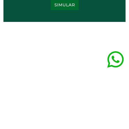
SIMULAR