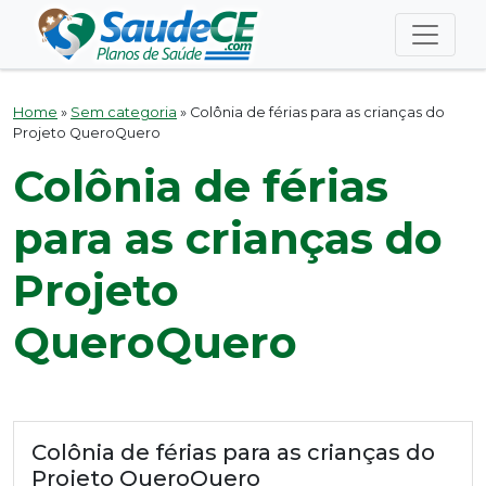
Home
»
Sem categoria
»
Colônia de férias para as crianças do
Projeto QueroQuero
Colônia de férias
para as crianças do
Projeto
QueroQuero
Colônia de férias para as crianças do
Projeto QueroQuero