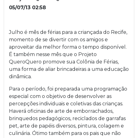
05/07/13 02:58
Julho é mês de férias para a criançada do Recife,
momento de se divertir com os amigos e
aproveitar da melhor forma o tempo disponível.
É também nesse mês que o Projeto
QueroQuero promove sua Colônia de Férias,
uma forma de aliar brincadeiras a uma educação
dinâmica.
Para o período, foi preparada uma programação
especial com o objetivo de desenvolver as
percepções individuais e coletivas das crianças.
Haverá oficinas de arte de emborrachados,
brinquedos pedagógicos, reciclados de garrafas
pet, arte de papéis diversos, pintura, colagem e
culinária. Ótimo também para os pais que não