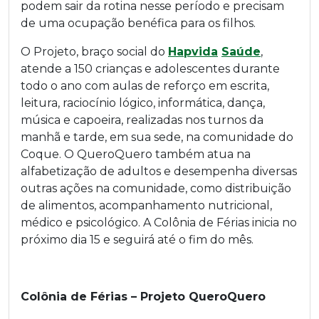
podem sair da rotina nesse período e precisam
de uma ocupação benéfica para os filhos.
O Projeto, braço social do
Hapvida
Saúde
,
atende a 150 crianças e adolescentes durante
todo o ano com aulas de reforço em escrita,
leitura, raciocínio lógico, informática, dança,
música e capoeira, realizadas nos turnos da
manhã e tarde, em sua sede, na comunidade do
Coque. O QueroQuero também atua na
alfabetização de adultos e desempenha diversas
outras ações na comunidade, como distribuição
de alimentos, acompanhamento nutricional,
médico e psicológico. A Colônia de Férias inicia no
próximo dia 15 e seguirá até o fim do mês.
Colônia de Férias – Projeto QueroQuero