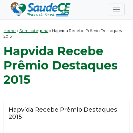
Home
»
Sem categoria
»
Hapvida Recebe Prêmio Destaques
2015
Hapvida Recebe
Prêmio Destaques
2015
Hapvida Recebe Prêmio Destaques
2015