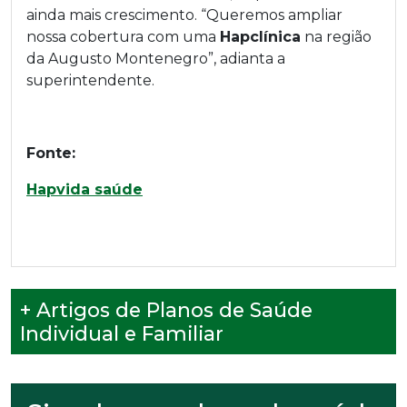
ainda mais crescimento. “Queremos ampliar
nossa cobertura com uma
Hapclínica
na região
da Augusto Montenegro”, adianta a
superintendente.
Fonte:
Hapvida saúde
+ Artigos de Planos de Saúde
Individual e Familiar