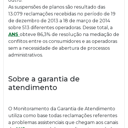
outro.
As suspensões de planos são resultado das
13.079 reclamações recebidas no período de 19
de dezembro de 2013 a 18 de março de 2014
sobre 513 diferentes operadoras. Desse total, a
ANS
obteve 86,3% de resolução na mediação de
conflitos entre os consumidores e as operadoras
sem a necessidade de abertura de processos
administrativos.
Sobre a garantia de
atendimento
O Monitoramento da Garantia de Atendimento
utiliza como base todas reclamações referentes
a problemas assistenciais que chegam aos canais