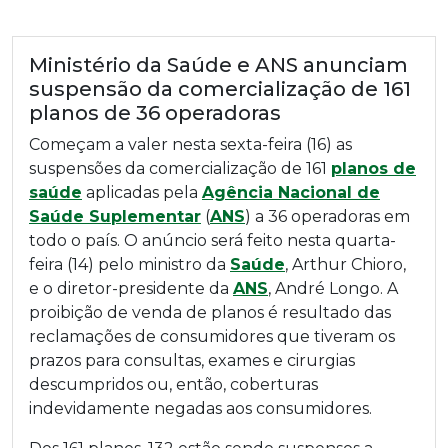
Ministério da Saúde e ANS anunciam
suspensão da comercialização de 161
planos de 36 operadoras
Começam a valer nesta sexta-feira (16) as
suspensões da comercialização de 161
planos de
saúde
aplicadas pela
Agência Nacional de
Saúde Suplementar
(
ANS
) a 36 operadoras em
todo o país. O anúncio será feito nesta quarta-
feira (14) pelo ministro da
Saúde
, Arthur Chioro,
e o diretor-presidente da
ANS
, André Longo. A
proibição de venda de planos é resultado das
reclamações de consumidores que tiveram os
prazos para consultas, exames e cirurgias
descumpridos ou, então, coberturas
indevidamente negadas aos consumidores.