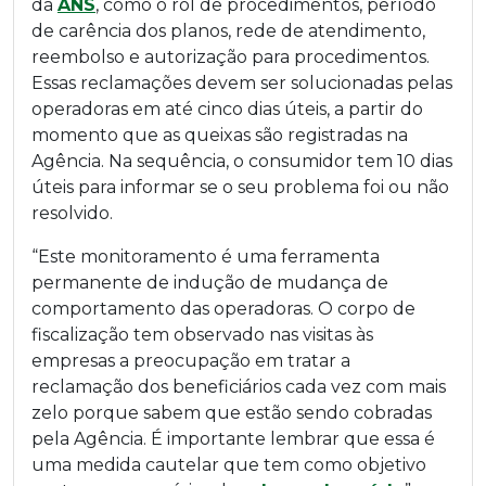
da
ANS
, como o rol de procedimentos, período
de carência dos planos, rede de atendimento,
reembolso e autorização para procedimentos.
Essas reclamações devem ser solucionadas pelas
operadoras em até cinco dias úteis, a partir do
momento que as queixas são registradas na
Agência. Na sequência, o consumidor tem 10 dias
úteis para informar se o seu problema foi ou não
resolvido.
“Este monitoramento é uma ferramenta
permanente de indução de mudança de
comportamento das operadoras. O corpo de
fiscalização tem observado nas visitas às
empresas a preocupação em tratar a
reclamação dos beneficiários cada vez com mais
zelo porque sabem que estão sendo cobradas
pela Agência. É importante lembrar que essa é
uma medida cautelar que tem como objetivo