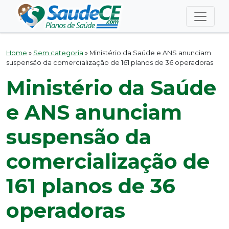
Home
»
Sem categoria
»
Ministério da Saúde e ANS anunciam
suspensão da comercialização de 161 planos de 36 operadoras
Ministério da Saúde
e ANS anunciam
suspensão da
comercialização de
161 planos de 36
operadoras