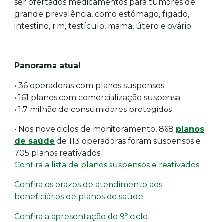
ser ofertados medicamentos para tumores de
grande prevalência, como estômago, fígado,
intestino, rim, testículo, mama, útero e ovário.
Panorama atual
• 36 operadoras com planos suspensos
• 161 planos com comercialização suspensa
• 1,7 milhão de consumidores protegidos
• Nos nove ciclos de monitoramento, 868
planos
de saúde
de 113 operadoras foram suspensos e
705 planos reativados
Confira a lista de planos suspensos e reativados
Confira os prazos de atendimento aos
beneficiários de planos de saúde
Confira a apresentação do 9º ciclo