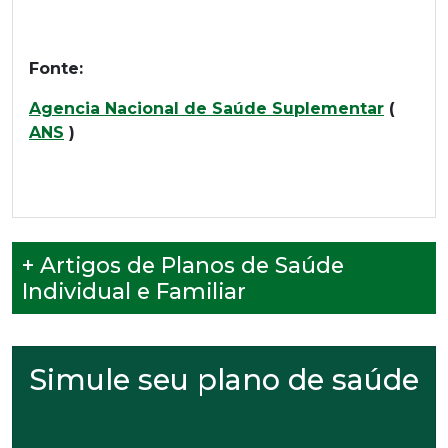
Fonte:
Agencia Nacional de Saúde Suplementar
(
ANS
)
+ Artigos de Planos de Saúde
Individual e Familiar
Simule seu plano de saúde