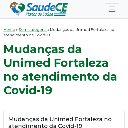
Home
»
Sem categoria
»
Mudanças da Unimed Fortaleza no
atendimento da Covid-19
Mudanças da
Unimed Fortaleza
no atendimento da
Covid-19
Mudanças da Unimed Fortaleza no
atendimento da Covid-19