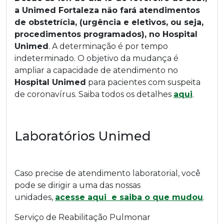
a Unimed Fortaleza não fará atendimentos
de obstetrícia, (urgência e eletivos, ou seja,
procedimentos programados), no Hospital
Unimed
. A determinação é por tempo
indeterminado. O objetivo da mudança é
ampliar a capacidade de atendimento no
Hospital Unimed
para pacientes com suspeita
de coronavírus. Saiba todos os detalhes
aqui
.
Laboratórios Unimed
Caso precise de atendimento laboratorial, você
pode se dirigir a uma das nossas
unidades,
acesse aqui e saiba o que mudou
.
Serviço de Reabilitação Pulmonar