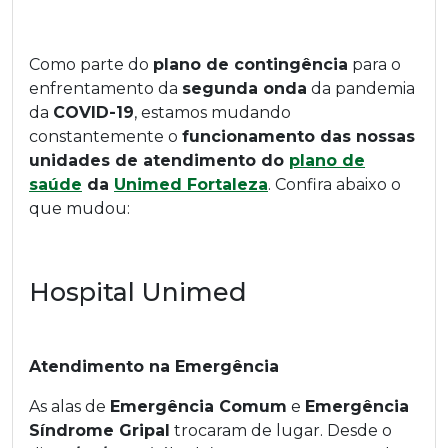
Como parte do
plano de contingência
para o
enfrentamento da
segunda onda
da pandemia
da
COVID-19
, estamos mudando
constantemente o
funcionamento das nossas
unidades de atendimento do
plano de
saúde
da
Unimed Fortaleza
. Confira abaixo o
que mudou:
Hospital Unimed
Atendimento na Emergência
As alas de
Emergência Comum
e
Emergência
Síndrome Gripal
trocaram de lugar. Desde o