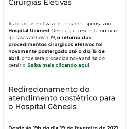
Cirurgias Eletivas
As cirurgias eletivas continuam suspensas no
Hospital Unimed
. Devido ao crescente número
de casos de Covid-19,
o retorno dos
procedimentos cirúrgicos eletivos foi
novamente postergado até o dia 15 de
abril,
onde será procedida nova análise do
cenário.
Saiba mais clicando aqui
.
Redirecionamento do
atendimento obstétrico para
o Hospital Gênesis
Desde às 19h do dia 19 de fevereiro de 2021,