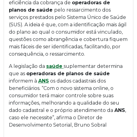
eficiência da cobrança de
operadoras de
planos de saúde
pelo ressarcimento dos
serviços prestados pelo Sistema Único de Saúde
(SUS). A ideia é que, com a identificação mais ágil
do plano ao qual o consumidor está vinculado,
questões como abrangência e cobertura fiquem
mais fáceis de ser identificadas, facilitando, por
consequência, o ressarcimento.
A legislação da
saúde
suplementar determina
que as
operadoras de planos de saúde
informem à
ANS
os dados cadastrais dos
beneficiários. “Com o novo sistema online, o
consumidor terá maior controle sobre suas
informações, melhorando a qualidade do seu
dado cadastral e o próprio atendimento da
ANS
,
caso ele necessite”, afirma o Diretor de
Desenvolvimento Setorial, Bruno Sobral