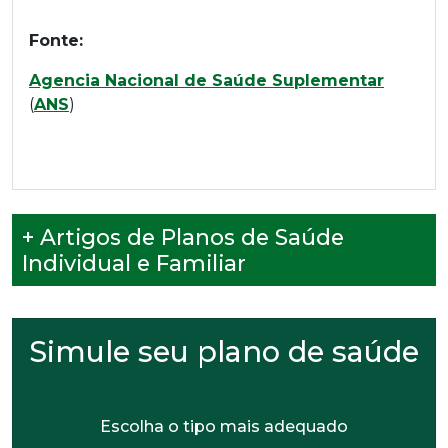
Fonte:
Agencia Nacional de Saúde Suplementar
(
ANS
)
+ Artigos de Planos de Saúde
Individual e Familiar
Simule seu plano de saúde
Escolha o tipo mais adequado