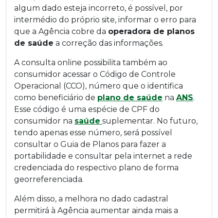
algum dado esteja incorreto, é possível, por
intermédio do próprio site, informar o erro para
que a Agência cobre da
operadora de planos
de saúde
a correção das informações.
A consulta online possibilita também ao
consumidor acessar o Código de Controle
Operacional (CCO), número que o identifica
como beneficiário de
plano de saúde
na
ANS
.
Esse código é uma espécie de CPF do
consumidor na
saúde
suplementar. No futuro,
tendo apenas esse número, será possível
consultar o Guia de Planos para fazer a
portabilidade e consultar pela internet a rede
credenciada do respectivo plano de forma
georreferenciada.
Além disso, a melhora no dado cadastral
permitirá à Agência aumentar ainda mais a