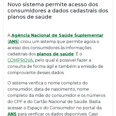
Novo sistema permite acesso dos
consumidores a dados cadastrais dos
planos de saúde
A
Agência Nacional de Saúde Suplementar
(
ANS
) criou um sistema que permite agora o
acesso dos consumidores às informações
cadastrais dos
planos de saúde
. É o
COMPROVA
, pelo qual é possível fazer a
consulta de forma ágil e também a emissão de
comprovante desses dados.
O sistema verifica o nome completo do
consumidor, data de nascimento, nome
completo da mãe do consumidor e os números
do CPF e do Cartão Nacional de Saúde. Basta
acessar o Espaço do Consumidor no portal da
ANS
para verificar os dados disponíveis. Caso