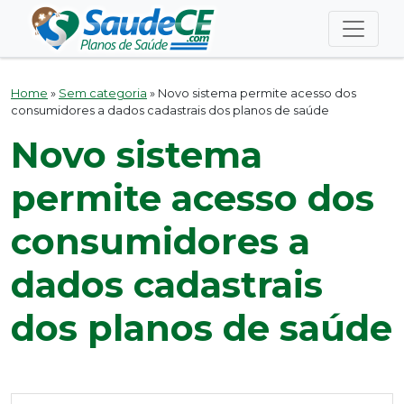
Home
»
Sem categoria
»
Novo sistema permite acesso dos
consumidores a dados cadastrais dos planos de saúde
Novo sistema
permite acesso dos
consumidores a
dados cadastrais
dos planos de saúde