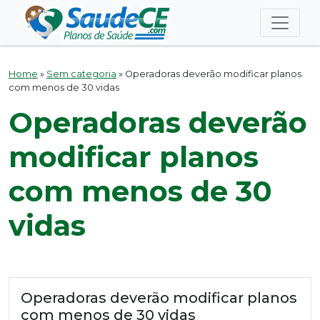
Home
»
Sem categoria
»
Operadoras deverão modificar planos
com menos de 30 vidas
Operadoras deverão
modificar planos
com menos de 30
vidas
Operadoras deverão modificar planos
com menos de 30 vidas