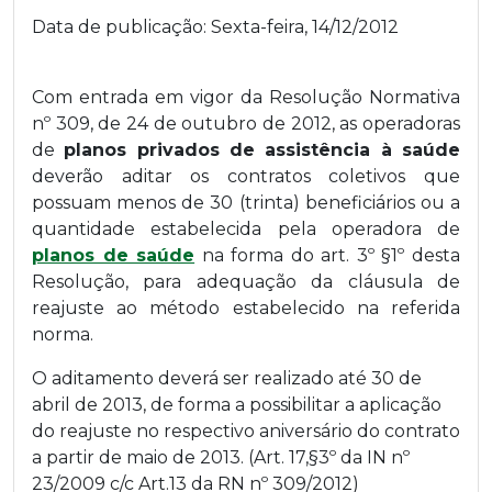
Data de publicação:
Sexta-feira, 14/12/2012
Com entrada em vigor da Resolução Normativa
nº 309, de 24 de outubro de 2012, as operadoras
de
planos privados de assistência à saúde
deverão aditar os contratos coletivos que
possuam menos de 30 (trinta) beneficiários ou a
quantidade estabelecida pela operadora de
planos de saúde
na forma do art. 3º §1º desta
Resolução, para adequação da cláusula de
reajuste ao método estabelecido na referida
norma.
O aditamento deverá ser realizado até 30 de
abril de 2013, de forma a possibilitar a aplicação
do reajuste no respectivo aniversário do contrato
a partir de maio de 2013. (Art. 17,§3º da IN nº
23/2009 c/c Art.13 da RN nº 309/2012)