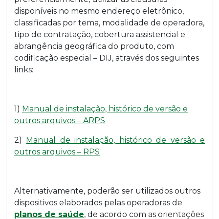
disponíveis no mesmo endereço eletrônico,
classificadas por tema, modalidade de operadora,
tipo de contratação, cobertura assistencial e
abrangência geográfica do produto, com
codificação especial – DIJ, através dos seguintes
links:
1)
Manual de instalação, histórico de versão e
outros arquivos – ARPS
2)
Manual de instalação, histórico de versão e
outros arquivos – RPS
Alternativamente, poderão ser utilizados outros
dispositivos elaborados pelas operadoras de
planos de saúde
, de acordo com as orientações