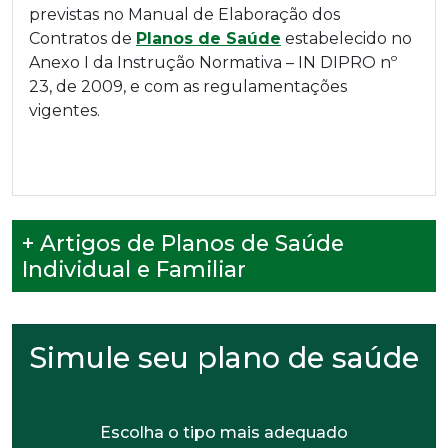
previstas no Manual de Elaboração dos
Contratos de
Planos de Saúde
estabelecido no
Anexo I da Instrução Normativa – IN DIPRO nº
23, de 2009, e com as regulamentações
vigentes.
+ Artigos de Planos de Saúde
Individual e Familiar
Simule seu plano de saúde
Escolha o tipo mais adequado