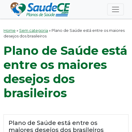
Home
»
Sem categoria
»
Plano de Saúde está entre os maiores
desejos dos brasileiros
Plano de Saúde está
entre os maiores
desejos dos
brasileiros
Plano de Saúde está entre os
maiores desejos dos brasileiros