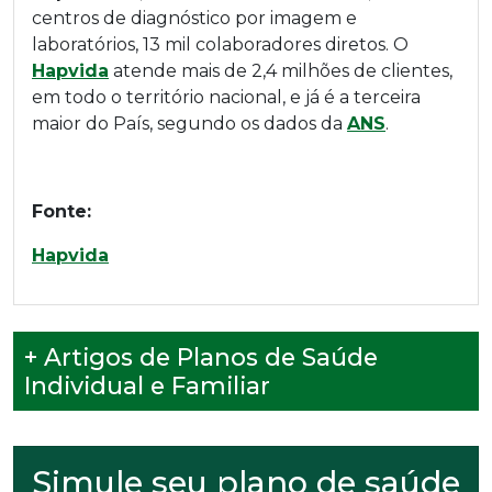
centros de diagnóstico por imagem e
laboratórios, 13 mil colaboradores diretos. O
Hapvida
atende mais de 2,4 milhões de clientes,
em todo o território nacional, e já é a terceira
maior do País, segundo os dados da
ANS
.
Fonte:
Hapvida
+ Artigos de Planos de Saúde
Individual e Familiar
Simule seu plano de saúde