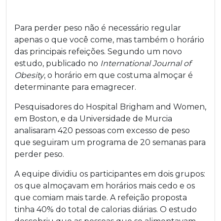
Para perder peso não é necessário regular
apenas o que você come, mas também o horário
das principais refeições. Segundo um novo
estudo, publicado no
International Journal of
Obesity
, o horário em que costuma almoçar é
determinante para emagrecer.
Pesquisadores do Hospital Brigham and Women,
em Boston, e da Universidade de Murcia
analisaram 420 pessoas com excesso de peso
que seguiram um programa de 20 semanas para
perder peso.
A equipe dividiu os participantes em dois grupos:
os que almoçavam em horários mais cedo e os
que comiam mais tarde. A refeição proposta
tinha 40% do total de calorias diárias. O estudo