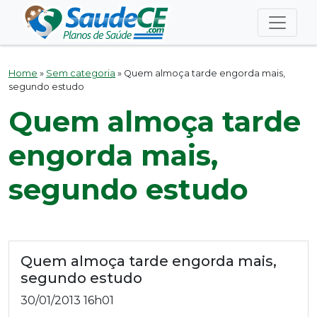
Home
»
Sem categoria
»
Quem almoça tarde engorda mais,
segundo estudo
Quem almoça tarde
engorda mais,
segundo estudo
Quem almoça tarde engorda mais,
segundo estudo
30/01/2013
16h01