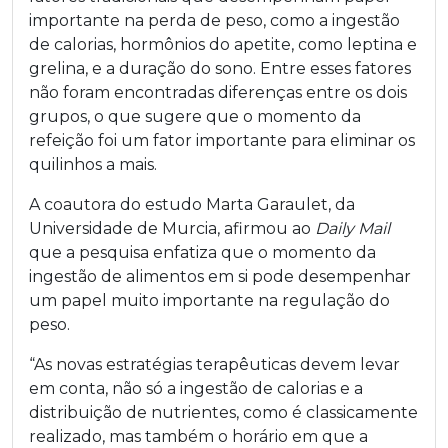
importante na perda de peso, como a ingestão
de calorias, hormônios do apetite, como leptina e
grelina, e a duração do sono. Entre esses fatores
não foram encontradas diferenças entre os dois
grupos, o que sugere que o momento da
refeição foi um fator importante para eliminar os
quilinhos a mais.
A coautora do estudo Marta Garaulet, da
Universidade de Murcia, afirmou ao
Daily Mail
que a pesquisa enfatiza que o momento da
ingestão de alimentos em si pode desempenhar
um papel muito importante na regulação do
peso.
“As novas estratégias terapêuticas devem levar
em conta, não só a ingestão de calorias e a
distribuição de nutrientes, como é classicamente
realizado, mas também o horário em que a