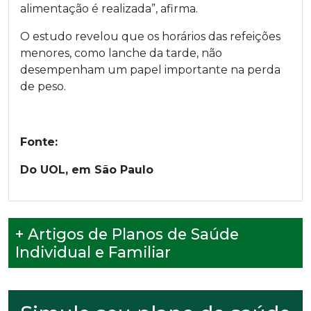
alimentação é realizada”, afirma.
O estudo revelou que os horários das refeições
menores, como lanche da tarde, não
desempenham um papel importante na perda
de peso.
Fonte:
Do UOL, em São Paulo
+ Artigos de Planos de Saúde
Individual e Familiar