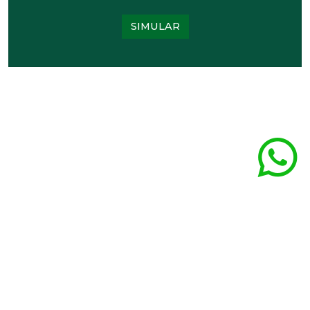
SIMULAR