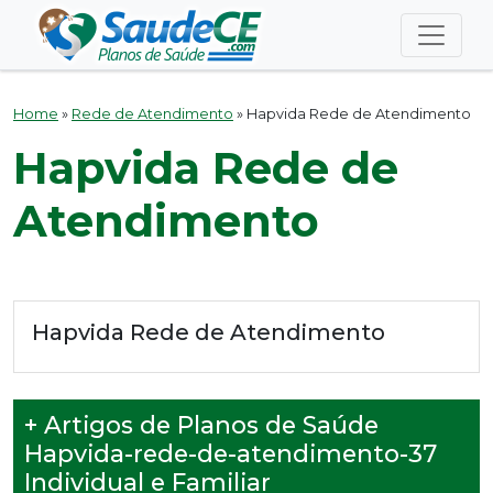
Home
»
Rede de Atendimento
»
Hapvida Rede de Atendimento
Hapvida Rede de
Atendimento
Hapvida Rede de Atendimento
+ Artigos de Planos de Saúde
Hapvida-rede-de-atendimento-37
Individual e Familiar